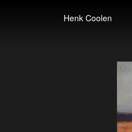
Henk Coolen