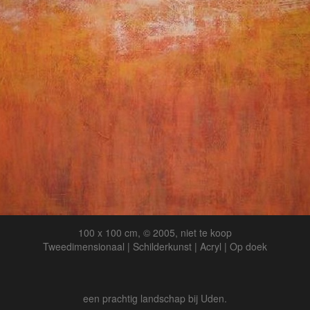
100 x 100 cm, © 2005, niet te koop
Tweedimensionaal | Schilderkunst | Acryl | Op doek
een prachtig landschap bij Uden.