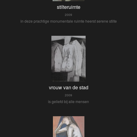
stilteruimte
2009
in deze prachtige monumentale ruimte heerst serene stilte
vrouw van de stad
2009
is geliefd bij alle mensen