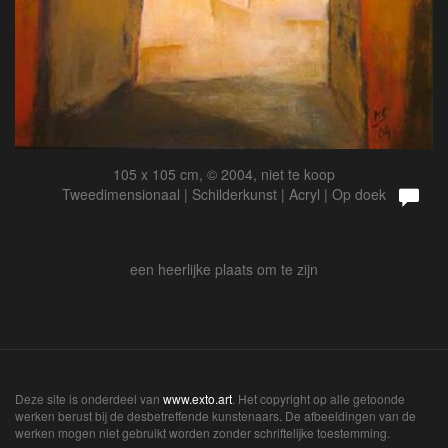
105 x 105 cm, © 2004, niet te koop
Tweedimensionaal | Schilderkunst | Acryl | Op doek
een heerlijke plaats om te zijn
Deze site is onderdeel van
www.exto.art
. Het copyright op alle getoonde
werken berust bij de desbetreffende kunstenaars. De afbeeldingen van de
werken mogen niet gebruikt worden zonder schriftelijke toestemming.