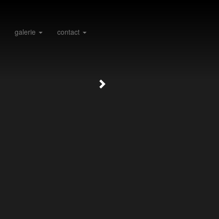
galerie
contact