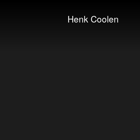
Henk Coolen