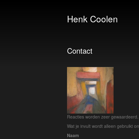
Henk Coolen
Contact
Reacties worden zeer gewaardeerd. H
Wat je invult wordt alleen gebruikt om
Naam