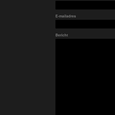
E-mailadres
Bericht