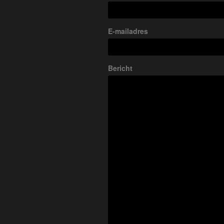
E-mailadres
Bericht